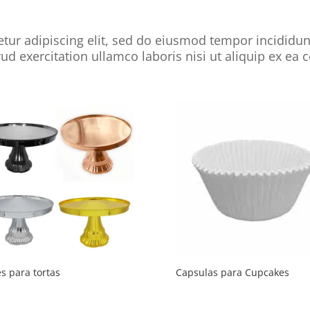
tur adipiscing elit, sed do eiusmod tempor incididun
ud exercitation ullamco laboris nisi ut aliquip ex e
s para tortas
Capsulas para Cupcakes