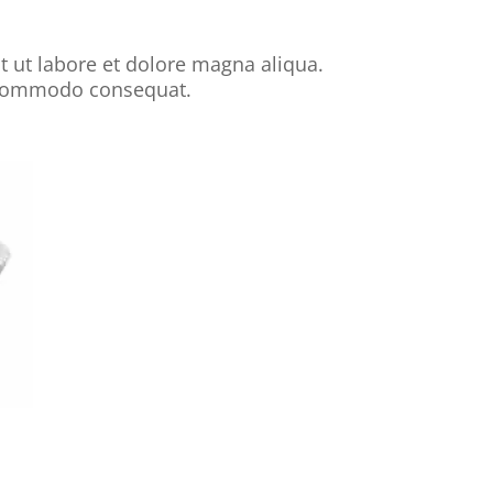
t ut labore et dolore magna aliqua.
a commodo consequat.