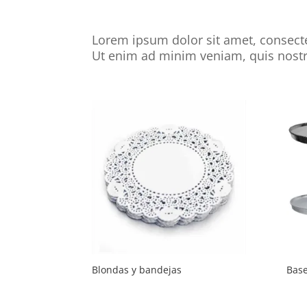
Lorem ipsum dolor sit amet, consecte
Ut enim ad minim veniam, quis nostr
Blondas y bandejas
Base