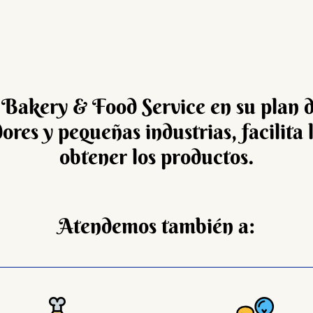
 Bakery & Food Service en su plan 
res y pequeñas industrias, facilita 
obtener los productos.
Atendemos también a: