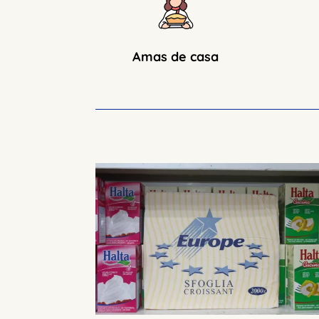
Amas de casa