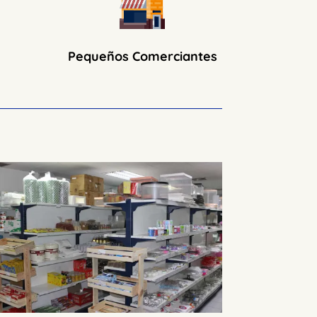
Pequeños Comerciantes