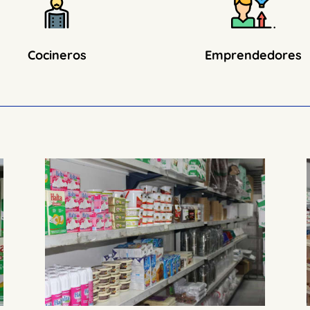
Cocineros
Emprendedores