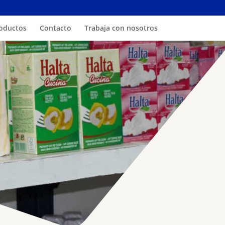
oductos
Contacto
Trabaja con nosotros