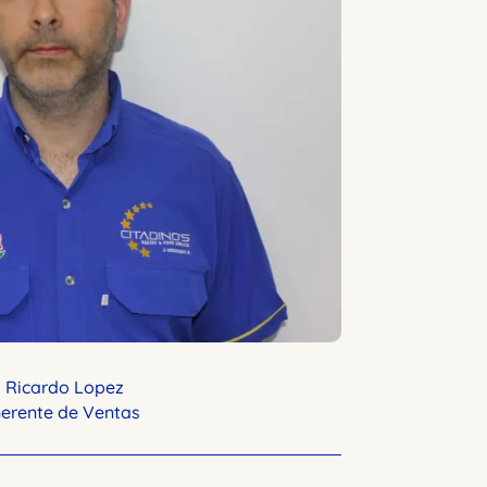
Ricardo Lopez
erente de Ventas