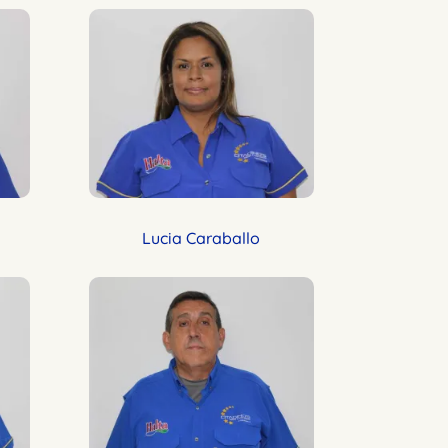
Lucia Caraballo