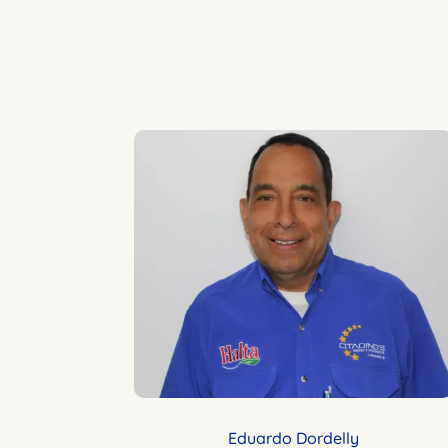
Eduardo Dordelly