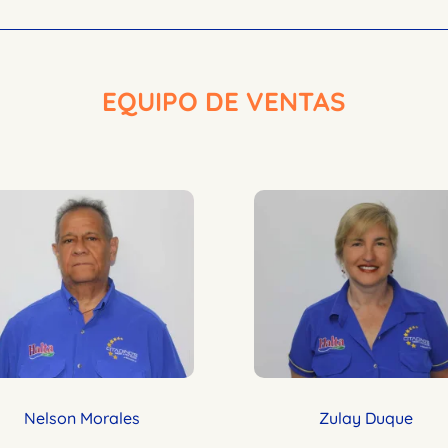
EQUIPO DE VENTAS
Nelson Morales
Zulay Duque