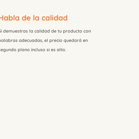
Habla de la calidad
Si demuestras la calidad de tu producto con
palabras adecuadas, el precio quedará en
segundo plano incluso si es alto.