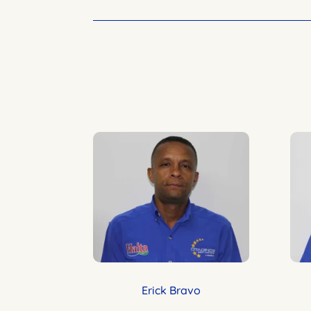
Erick Bravo