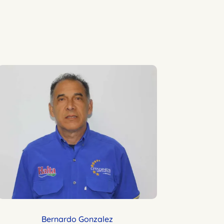
Bernardo Gonzalez