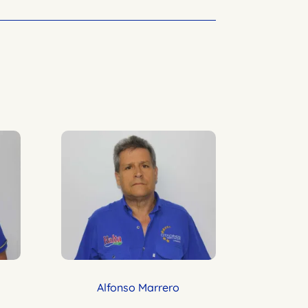
Alfonso Marrero