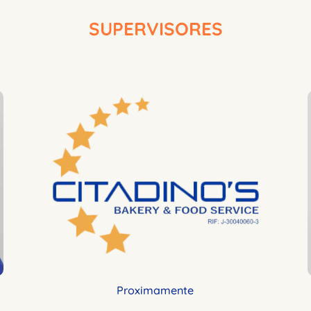
SUPERVISORES
Proximamente