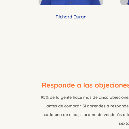
Richard Duran
Responde a las objecione
95% de la gente hace más de cinco objecione
antes de comprar. Si aprendes a responde
cada una de ellas, claramente venderás a l
sexta