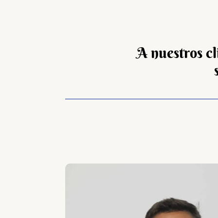
A nuestros cl