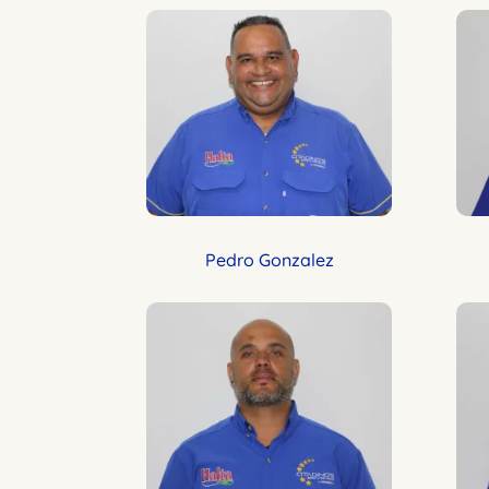
Pedro Gonzalez