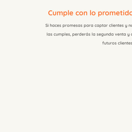
Cumple con lo prometid
Si haces promesas para captar clientes y n
las cumples, perderás la segunda venta y 
futuros clientes