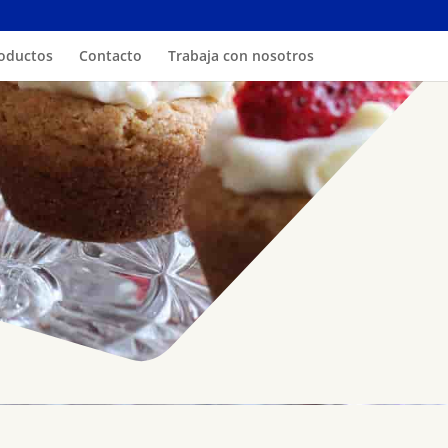
oductos
Contacto
Trabaja con nosotros