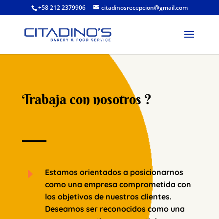
+58 212 2379906
citadinosrecepcion@gmail.com
Trabaja con nosotros ?
E
Estamos orientados a posicionarnos
como una empresa comprometida con
los objetivos de nuestros clientes.
Deseamos ser reconocidos como una