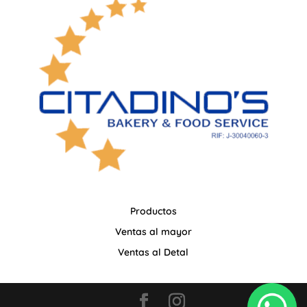
Productos
Ventas al mayor
Ventas al Detal