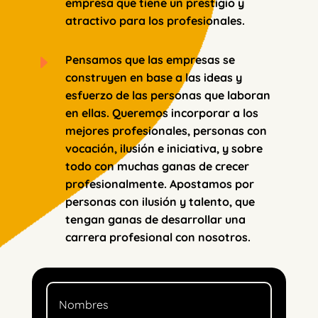
empresa que tiene un prestigio y
atractivo para los profesionales.
E
Pensamos que las empresas se
construyen en base a las ideas y
esfuerzo de las personas que laboran
en ellas.
Queremos incorporar a los
mejores profesionales, personas con
vocación, ilusión e iniciativa, y sobre
todo con muchas ganas de crecer
profesionalmente. Apostamos por
personas con ilusión y talento, que
tengan ganas de desarrollar una
carrera profesional con nosotros.