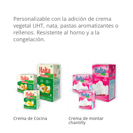
Personalizable con la adición de crema
vegetal UHT, nata, pastas aromatizantes o
rellenos. Resistente al horno y a la
congelación.
Crema de Cocina
Crema de montar
chantilly