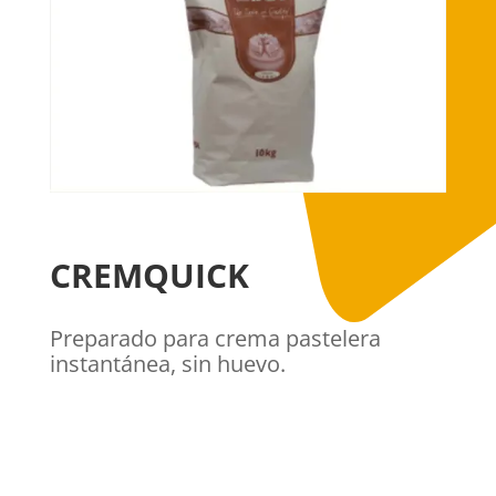
CREMQUICK
Preparado para crema pastelera
instantánea, sin huevo.