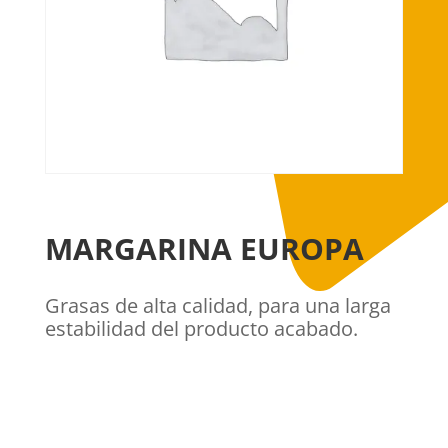
MARGARINA EUROPA
Grasas de alta calidad, para una larga
estabilidad del producto acabado.