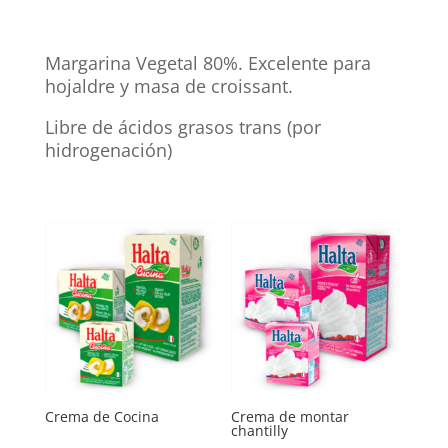
Margarina Vegetal 80%. Excelente para
hojaldre y masa de croissant.
Libre de ácidos grasos trans (por
hidrogenación)
Crema de Cocina
Crema de montar
chantilly