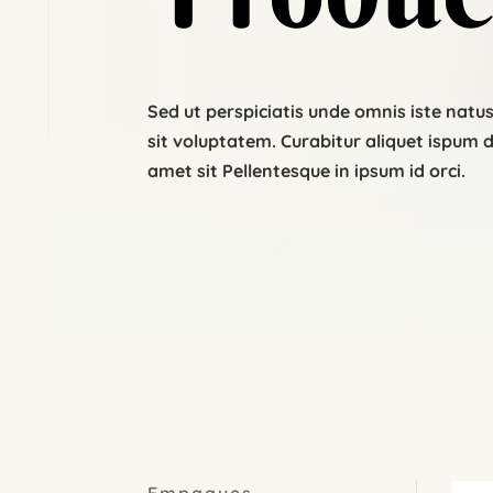
Sed ut perspiciatis unde omnis iste natus
sit voluptatem. Curabitur aliquet ispum 
amet sit Pellentesque in ipsum id orci.
Empaques