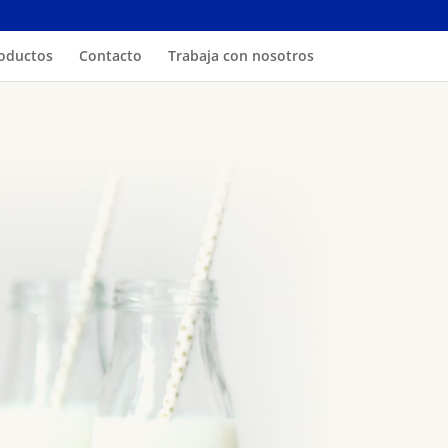
oductos
Contacto
Trabaja con nosotros